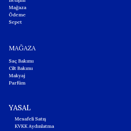
İletişim
Mağaza
Ödeme
Sepet
MAĞAZA
Saç Bakımı
Cilt Bakımı
Makyaj
Parfüm
YASAL
Mesafeli Satış
KVKK Aydınlatma